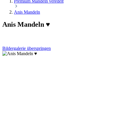
Premium Mandeln veredelt
Anis Mandeln
Anis Mandeln ♥
Bildergalerie überspringen