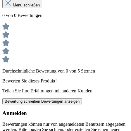
Menü schließen
0 von 0 Bewertungen
Durchschnittliche Bewertung von 0 von 5 Sternen
Bewerten Sie dieses Produkt!
Teilen Sie Ihre Erfahrungen mit anderen Kunden.
Bewertung schreiben
Bewertungen anzeigen
Anmelden
Bewertungen können nur von angemeldeten Benutzern abgegeben
werden. Bitte loggen Sie sich ein, oder erstellen Sie einen neuen