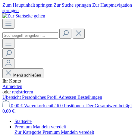
Zum Hauptinhalt springen
Zur Suche springen
Zur Hauptnavigation
springen
Menü schließen
Ihr Konto
Anmelden
oder
registrieren
Übersicht
Persönliches Profil
Adressen
Bestellungen
0,00 €
Warenkorb enthält 0 Positionen. Der Gesamtwert beträgt
0,00 €.
Startseite
Premium Mandeln veredelt
Zur Kategorie Premium Mandeln veredelt