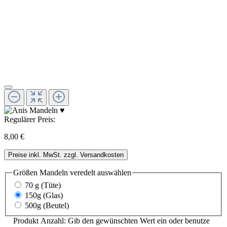
Regulärer Preis:
8,00 €
Preise inkl. MwSt. zzgl. Versandkosten
Größen Mandeln veredelt
auswählen
70 g (Tüte)
150g (Glas)
500g (Beutel)
Produkt Anzahl: Gib den gewünschten Wert ein oder benutze