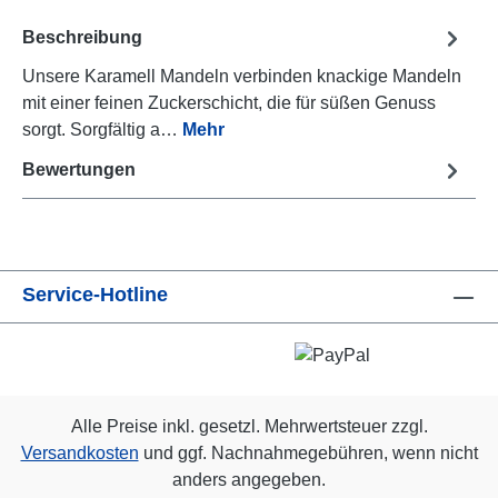
Beschreibung
Unsere Karamell Mandeln verbinden knackige Mandeln
mit einer feinen Zuckerschicht, die für süßen Genuss
sorgt. Sorgfältig a…
Mehr
Bewertungen
Service-Hotline
Alle Preise inkl. gesetzl. Mehrwertsteuer zzgl.
Versandkosten
und ggf. Nachnahmegebühren, wenn nicht
anders angegeben.