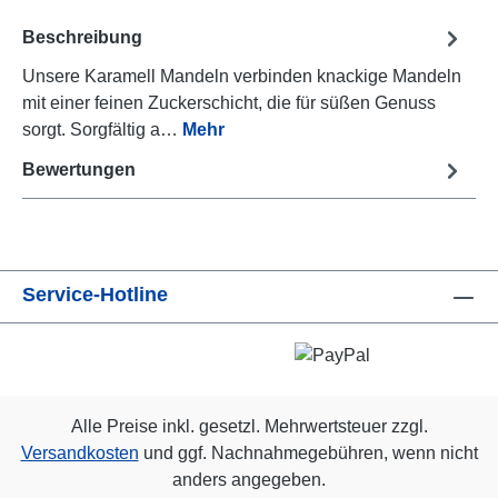
Beschreibung
Unsere Karamell Mandeln verbinden knackige Mandeln
mit einer feinen Zuckerschicht, die für süßen Genuss
sorgt. Sorgfältig a…
Mehr
Bewertungen
Service-Hotline
Alle Preise inkl. gesetzl. Mehrwertsteuer zzgl.
Versandkosten
und ggf. Nachnahmegebühren, wenn nicht
anders angegeben.