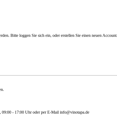
n. Bitte loggen Sie sich ein, oder erstellen Sie einen neuen Account
en.
r, 09:00 - 17:00 Uhr oder per E-Mail info@vinotapa.de