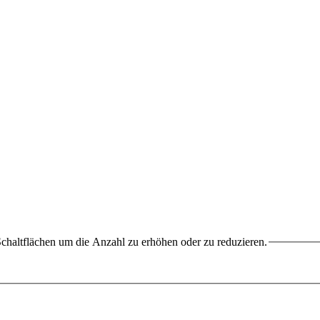
chaltflächen um die Anzahl zu erhöhen oder zu reduzieren.