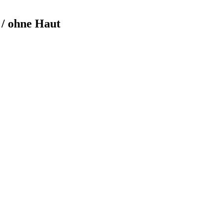
/ ohne Haut