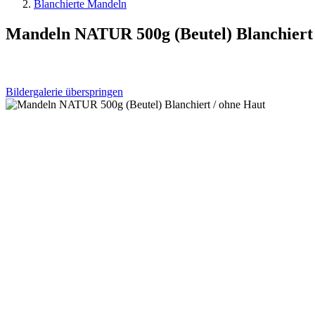
Blanchierte Mandeln
Mandeln NATUR 500g (Beutel) Blanchiert 
Bildergalerie überspringen