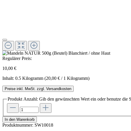
Regulärer Preis:
10,00 €
Inhalt:
0.5 Kilogramm
(20,00 € / 1 Kilogramm)
Preise inkl. MwSt. zzgl. Versandkosten
Produkt Anzahl: Gib den gewünschten Wert ein oder benutze die S
In den Warenkorb
Produktnummer:
SW10018