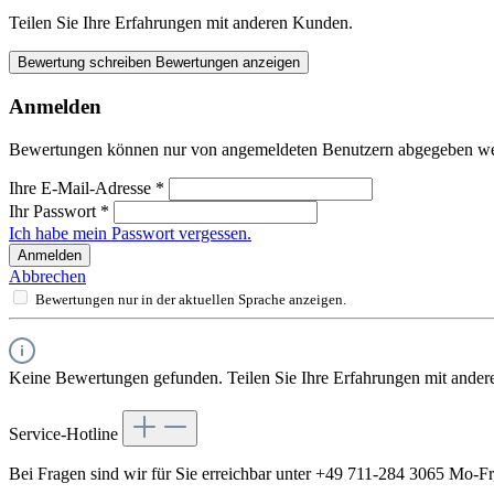
Teilen Sie Ihre Erfahrungen mit anderen Kunden.
Bewertung schreiben
Bewertungen anzeigen
Anmelden
Bewertungen können nur von angemeldeten Benutzern abgegeben werde
Ihre E-Mail-Adresse
*
Ihr Passwort
*
Ich habe mein Passwort vergessen.
Anmelden
Abbrechen
Bewertungen nur in der aktuellen Sprache anzeigen.
Keine Bewertungen gefunden. Teilen Sie Ihre Erfahrungen mit ander
Service-Hotline
Bei Fragen sind wir für Sie erreichbar unter +49 711-284 3065 Mo-F