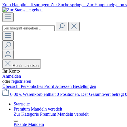
Zum Hauptinhalt springen
Zur Suche springen
Zur Hauptnavigation 
Menü schließen
Ihr Konto
Anmelden
oder
registrieren
Übersicht
Persönliches Profil
Adressen
Bestellungen
0,00 €
Warenkorb enthält 0 Positionen. Der Gesamtwert beträgt 0
Startseite
Premium Mandeln veredelt
Zur Kategorie Premium Mandeln veredelt
Pikante Mandeln