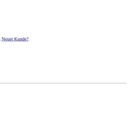
.
Neuer Kunde?